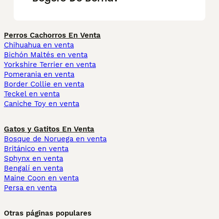
Perros Cachorros En Venta
Chihuahua en venta
Bichón Maltés en venta
Yorkshire Terrier en venta
Pomerania en venta
Border Collie en venta
Teckel en venta
Caniche Toy en venta
Gatos y Gatitos En Venta
Bosque de Noruega en venta
Británico en venta
Sphynx en venta
Bengalí en venta
Maine Coon en venta
Persa en venta
Otras páginas populares