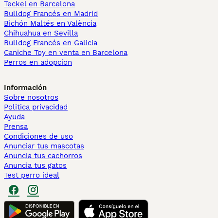
Teckel en Barcelona
Bulldog Francés en Madrid
Bichón Maltés en València
Chihuahua en Sevilla
Bulldog Francés en Galicia
Caniche Toy en venta en Barcelona
Perros en adopcion
Información
Sobre nosotros
Politica privacidad
Ayuda
Prensa
Condiciones de uso
Anunciar tus mascotas
Anuncia tus cachorros
Anuncia tus gatos
Test perro ideal