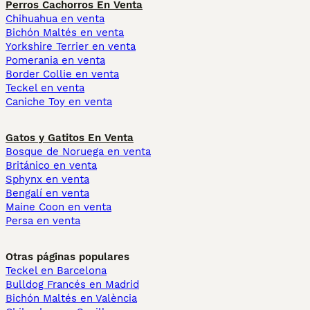
Perros Cachorros En Venta
Chihuahua en venta
Bichón Maltés en venta
Yorkshire Terrier en venta
Pomerania en venta
Border Collie en venta
Teckel en venta
Caniche Toy en venta
Gatos y Gatitos En Venta
Bosque de Noruega en venta
Británico en venta
Sphynx en venta
Bengalí en venta
Maine Coon en venta
Persa en venta
Otras páginas populares
Teckel en Barcelona
Bulldog Francés en Madrid
Bichón Maltés en València