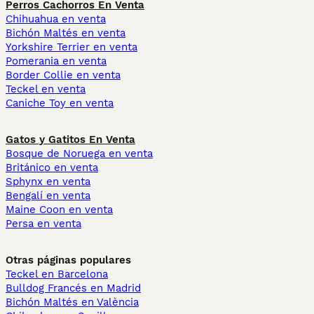
Perros Cachorros En Venta
Chihuahua en venta
Bichón Maltés en venta
Yorkshire Terrier en venta
Pomerania en venta
Border Collie en venta
Teckel en venta
Caniche Toy en venta
Gatos y Gatitos En Venta
Bosque de Noruega en venta
Británico en venta
Sphynx en venta
Bengalí en venta
Maine Coon en venta
Persa en venta
Otras páginas populares
Teckel en Barcelona
Bulldog Francés en Madrid
Bichón Maltés en València