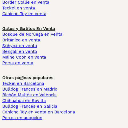
Border Collie en venta
Teckel en venta
Caniche Toy en venta
Gatos y Gatitos En Venta
Bosque de Noruega en venta
Británico en venta
Sphynx en venta
Bengalí en venta
Maine Coon en venta
Persa en venta
Otras páginas populares
Teckel en Barcelona
Bulldog Francés en Madrid
Bichón Maltés en València
Chihuahua en Sevilla
Bulldog Francés en Galicia
Caniche Toy en venta en Barcelona
Perros en adopcion