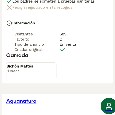
Los padres se someten a pruebas sanitarias
Pedigrí registrado en la recogida
Información
Visitantes
689
Favorito
2
Tipo de anuncio
En venta
Criador original
Camada
Disponible
Bichón Maltés
Macho
Aquanatura