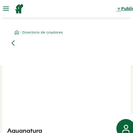
Publi
Directorio de criadores
Aquanatura