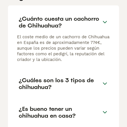
¿Cuánto cuesta un cachorro
de Chihuahua?
El coste medio de un cachorro de Chihuahua
en España es de aproximadamente 774€,
aunque los precios pueden variar según
factores como el pedigrí, la reputación del
criador y la ubicación.
¿Cuáles son los 3 tipos de
chihuahua?
¿Es bueno tener un
chihuahua en casa?