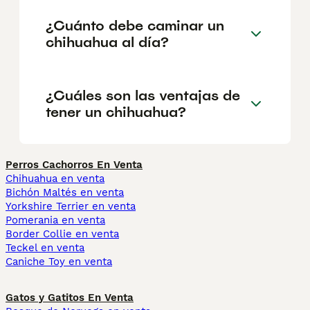
¿Cuánto debe caminar un
chihuahua al día?
¿Cuáles son las ventajas de
tener un chihuahua?
Perros Cachorros En Venta
Chihuahua en venta
Bichón Maltés en venta
Yorkshire Terrier en venta
Pomerania en venta
Border Collie en venta
Teckel en venta
Caniche Toy en venta
Gatos y Gatitos En Venta