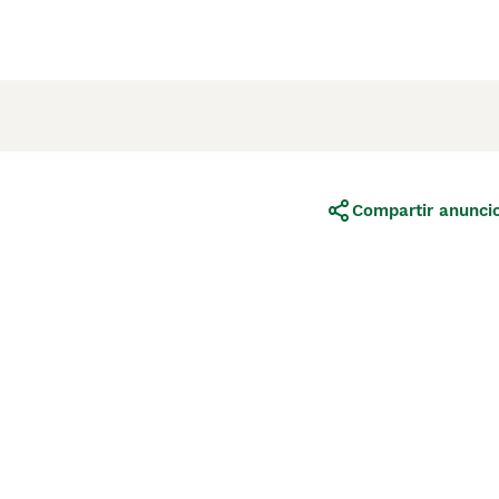
Compartir anunci