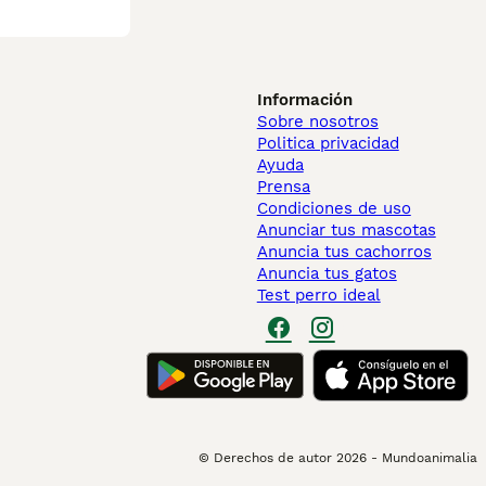
Información
Sobre nosotros
Politica privacidad
Ayuda
Prensa
Condiciones de uso
Anunciar tus mascotas
Anuncia tus cachorros
Anuncia tus gatos
Test perro ideal
© Derechos de autor
2026
-
Mundoanimalia