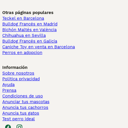
Otras páginas populares
Teckel en Barcelona
Bulldog Francés en Madrid
Bichón Maltés en València
Chihuahua en Sevilla
Bulldog Francés en Galicia
Caniche Toy en venta en Barcelona
Perros en adopcion
Información
Sobre nosotros
Politica privacidad
Ayuda
Prensa
Condiciones de uso
Anunciar tus mascotas
Anuncia tus cachorros
Anuncia tus gatos
Test perro ideal