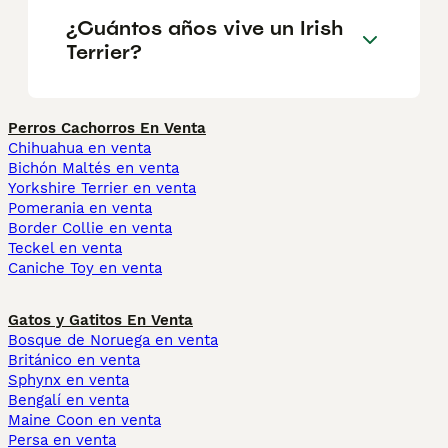
¿Cuántos años vive un Irish
Terrier?
Perros Cachorros En Venta
Chihuahua en venta
Bichón Maltés en venta
Yorkshire Terrier en venta
Pomerania en venta
Border Collie en venta
Teckel en venta
Caniche Toy en venta
Gatos y Gatitos En Venta
Bosque de Noruega en venta
Británico en venta
Sphynx en venta
Bengalí en venta
Maine Coon en venta
Persa en venta