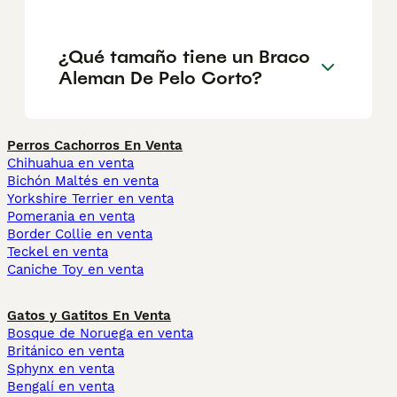
¿Qué tamaño tiene un Braco
Aleman De Pelo Corto?
Perros Cachorros En Venta
Chihuahua en venta
Bichón Maltés en venta
Yorkshire Terrier en venta
Pomerania en venta
Border Collie en venta
Teckel en venta
Caniche Toy en venta
Gatos y Gatitos En Venta
Bosque de Noruega en venta
Británico en venta
Sphynx en venta
Bengalí en venta