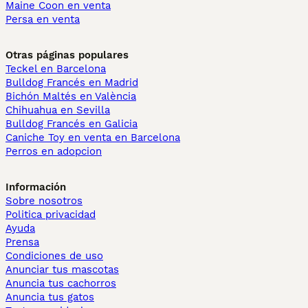
Maine Coon en venta
Persa en venta
Otras páginas populares
Teckel en Barcelona
Bulldog Francés en Madrid
Bichón Maltés en València
Chihuahua en Sevilla
Bulldog Francés en Galicia
Caniche Toy en venta en Barcelona
Perros en adopcion
Información
Sobre nosotros
Politica privacidad
Ayuda
Prensa
Condiciones de uso
Anunciar tus mascotas
Anuncia tus cachorros
Anuncia tus gatos