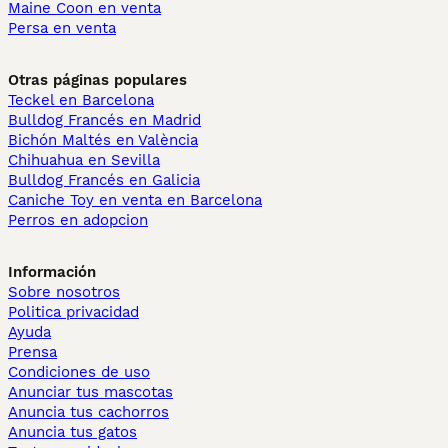
Maine Coon en venta
Persa en venta
Otras páginas populares
Teckel en Barcelona
Bulldog Francés en Madrid
Bichón Maltés en València
Chihuahua en Sevilla
Bulldog Francés en Galicia
Caniche Toy en venta en Barcelona
Perros en adopcion
Información
Sobre nosotros
Politica privacidad
Ayuda
Prensa
Condiciones de uso
Anunciar tus mascotas
Anuncia tus cachorros
Anuncia tus gatos