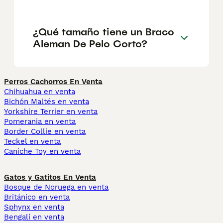
¿Qué tamaño tiene un Braco
Aleman De Pelo Corto?
Perros Cachorros En Venta
Chihuahua en venta
Bichón Maltés en venta
Yorkshire Terrier en venta
Pomerania en venta
Border Collie en venta
Teckel en venta
Caniche Toy en venta
Gatos y Gatitos En Venta
Bosque de Noruega en venta
Británico en venta
Sphynx en venta
Bengalí en venta