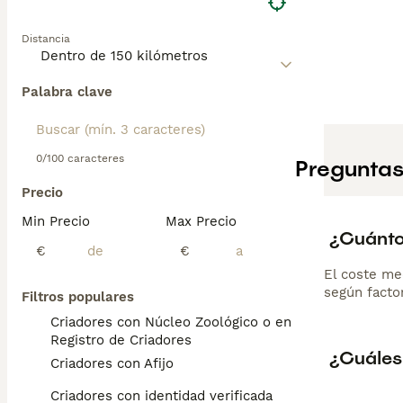
Distancia
Palabra clave
0/100 caracteres
Preguntas
Precio
Min Precio
Max Precio
¿Cuánto
€
€
El coste me
según factor
Filtros populares
Criadores con Núcleo Zoológico o en el
Registro de Criadores
¿Cuáles 
Criadores con Afijo
Criadores con identidad verificada