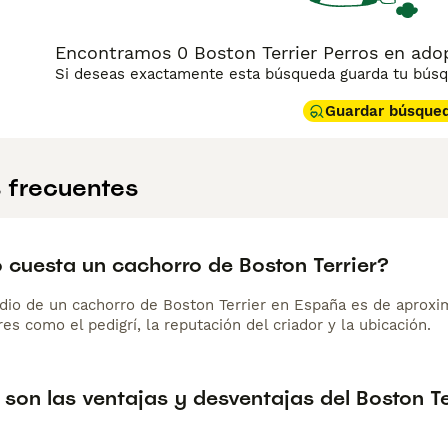
Encontramos 0 Boston Terrier Perros en adop
Si deseas exactamente esta búsqueda guarda tu búsqu
Guardar búsque
 frecuentes
 cuesta un cachorro de Boston Terrier?
dio de un cachorro de Boston Terrier en España es de aprox
es como el pedigrí, la reputación del criador y la ubicación.
son las ventajas y desventajas del Boston Te