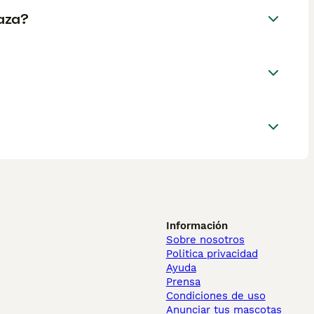
aza?
Información
Sobre nosotros
Politica privacidad
Ayuda
Prensa
Condiciones de uso
Anunciar tus mascotas