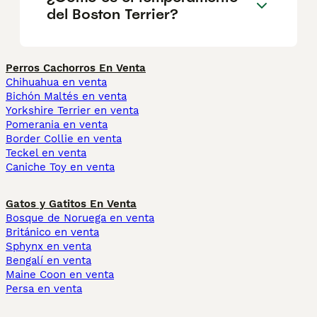
del Boston Terrier?
Perros Cachorros En Venta
Chihuahua en venta
Bichón Maltés en venta
Yorkshire Terrier en venta
Pomerania en venta
Border Collie en venta
Teckel en venta
Caniche Toy en venta
Gatos y Gatitos En Venta
Bosque de Noruega en venta
Británico en venta
Sphynx en venta
Bengalí en venta
Maine Coon en venta
Persa en venta