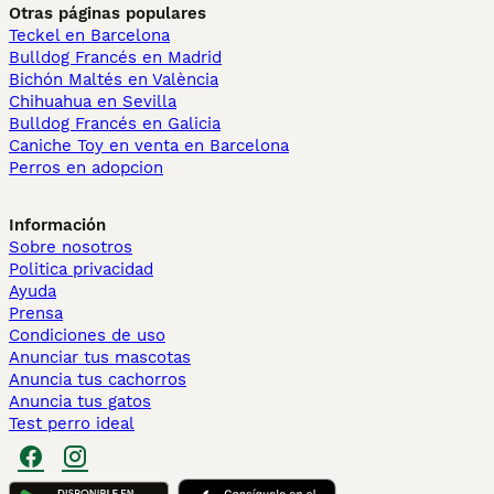
Otras páginas populares
Teckel en Barcelona
Bulldog Francés en Madrid
Bichón Maltés en València
Chihuahua en Sevilla
Bulldog Francés en Galicia
Caniche Toy en venta en Barcelona
Perros en adopcion
Información
Sobre nosotros
Politica privacidad
Ayuda
Prensa
Condiciones de uso
Anunciar tus mascotas
Anuncia tus cachorros
Anuncia tus gatos
Test perro ideal