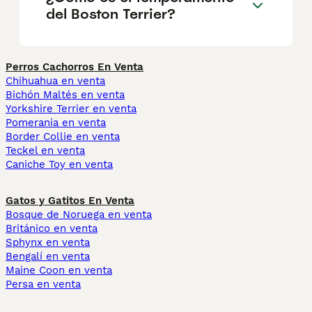
del Boston Terrier?
Perros Cachorros En Venta
Chihuahua en venta
Bichón Maltés en venta
Yorkshire Terrier en venta
Pomerania en venta
Border Collie en venta
Teckel en venta
Caniche Toy en venta
Gatos y Gatitos En Venta
Bosque de Noruega en venta
Británico en venta
Sphynx en venta
Bengalí en venta
Maine Coon en venta
Persa en venta