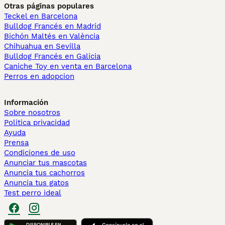
Otras páginas populares
Teckel en Barcelona
Bulldog Francés en Madrid
Bichón Maltés en València
Chihuahua en Sevilla
Bulldog Francés en Galicia
Caniche Toy en venta en Barcelona
Perros en adopcion
Información
Sobre nosotros
Politica privacidad
Ayuda
Prensa
Condiciones de uso
Anunciar tus mascotas
Anuncia tus cachorros
Anuncia tus gatos
Test perro ideal