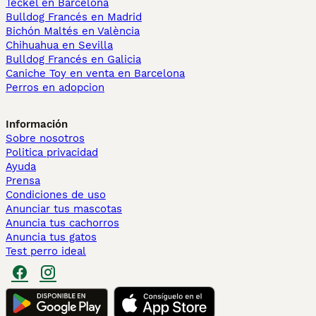
Teckel en Barcelona
Bulldog Francés en Madrid
Bichón Maltés en València
Chihuahua en Sevilla
Bulldog Francés en Galicia
Caniche Toy en venta en Barcelona
Perros en adopcion
Información
Sobre nosotros
Politica privacidad
Ayuda
Prensa
Condiciones de uso
Anunciar tus mascotas
Anuncia tus cachorros
Anuncia tus gatos
Test perro ideal