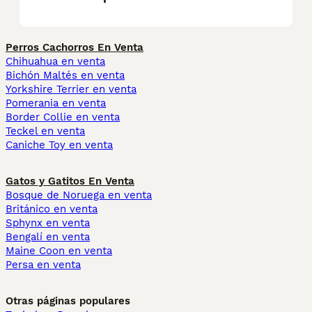
Perros Cachorros En Venta
Chihuahua en venta
Bichón Maltés en venta
Yorkshire Terrier en venta
Pomerania en venta
Border Collie en venta
Teckel en venta
Caniche Toy en venta
Gatos y Gatitos En Venta
Bosque de Noruega en venta
Británico en venta
Sphynx en venta
Bengalí en venta
Maine Coon en venta
Persa en venta
Otras páginas populares