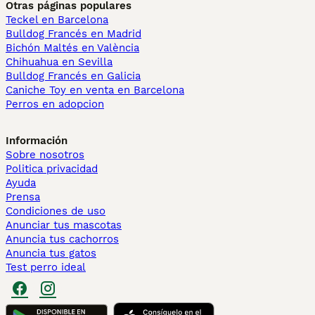
Otras páginas populares
Teckel en Barcelona
Bulldog Francés en Madrid
Bichón Maltés en València
Chihuahua en Sevilla
Bulldog Francés en Galicia
Caniche Toy en venta en Barcelona
Perros en adopcion
Información
Sobre nosotros
Politica privacidad
Ayuda
Prensa
Condiciones de uso
Anunciar tus mascotas
Anuncia tus cachorros
Anuncia tus gatos
Test perro ideal