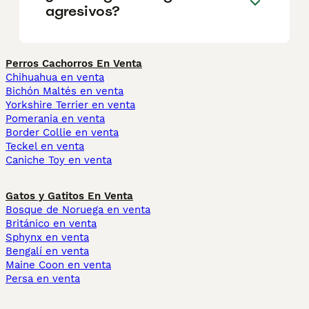
agresivos?
Perros Cachorros En Venta
Chihuahua en venta
Bichón Maltés en venta
Yorkshire Terrier en venta
Pomerania en venta
Border Collie en venta
Teckel en venta
Caniche Toy en venta
Gatos y Gatitos En Venta
Bosque de Noruega en venta
Británico en venta
Sphynx en venta
Bengalí en venta
Maine Coon en venta
Persa en venta