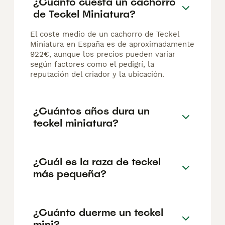
¿Cuánto cuesta un cachorro
de Teckel Miniatura?
El coste medio de un cachorro de Teckel
Miniatura en España es de aproximadamente
922€, aunque los precios pueden variar
según factores como el pedigrí, la
reputación del criador y la ubicación.
¿Cuántos años dura un
teckel miniatura?
¿Cuál es la raza de teckel
más pequeña?
¿Cuánto duerme un teckel
mini?