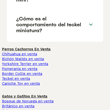
¿Cómo es el
comportamiento del teckel
miniatura?
Perros Cachorros En Venta
Chihuahua en venta
Bichón Maltés en venta
Yorkshire Terrier en venta
Pomerania en venta
Border Collie en venta
Teckel en venta
Caniche Toy en venta
Gatos y Gatitos En Venta
Bosque de Noruega en venta
Británico en venta