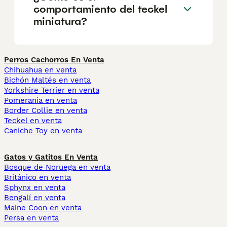
comportamiento del teckel
miniatura?
Perros Cachorros En Venta
Chihuahua en venta
Bichón Maltés en venta
Yorkshire Terrier en venta
Pomerania en venta
Border Collie en venta
Teckel en venta
Caniche Toy en venta
Gatos y Gatitos En Venta
Bosque de Noruega en venta
Británico en venta
Sphynx en venta
Bengalí en venta
Maine Coon en venta
Persa en venta