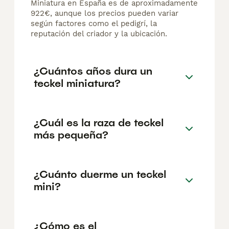
Miniatura en España es de aproximadamente
922€, aunque los precios pueden variar
según factores como el pedigrí, la
reputación del criador y la ubicación.
¿Cuántos años dura un
teckel miniatura?
¿Cuál es la raza de teckel
más pequeña?
¿Cuánto duerme un teckel
mini?
¿Cómo es el