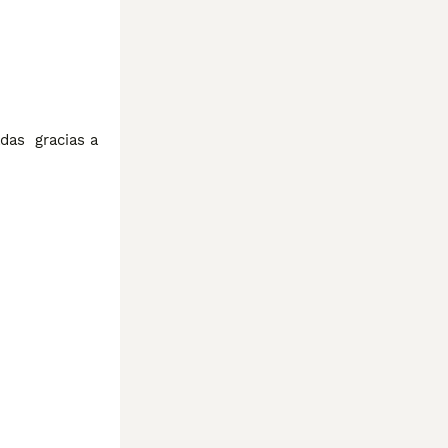
as  gracias a 