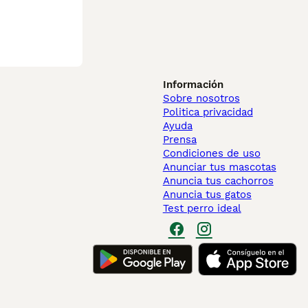
Información
Sobre nosotros
Politica privacidad
Ayuda
Prensa
Condiciones de uso
Anunciar tus mascotas
Anuncia tus cachorros
Anuncia tus gatos
Test perro ideal