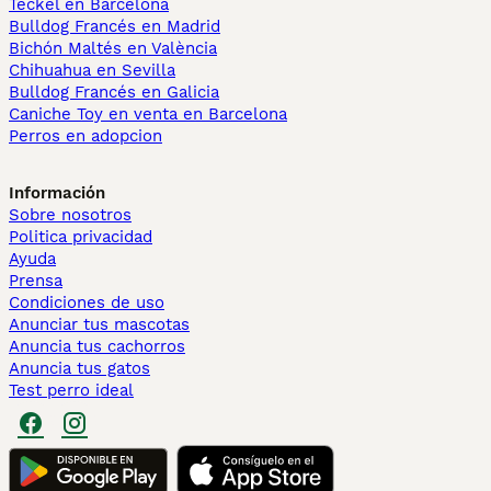
Teckel en Barcelona
Bulldog Francés en Madrid
Bichón Maltés en València
Chihuahua en Sevilla
Bulldog Francés en Galicia
Caniche Toy en venta en Barcelona
Perros en adopcion
Información
Sobre nosotros
Politica privacidad
Ayuda
Prensa
Condiciones de uso
Anunciar tus mascotas
Anuncia tus cachorros
Anuncia tus gatos
Test perro ideal