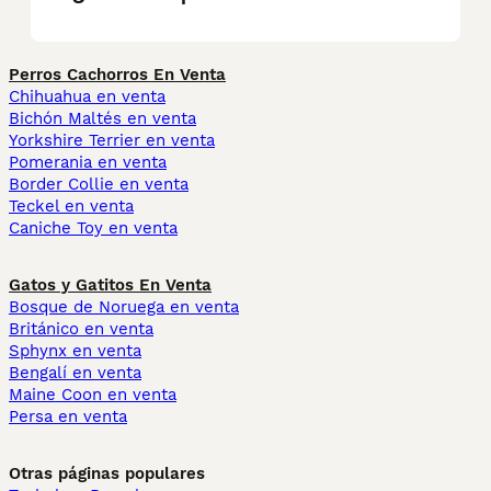
Perros Cachorros En Venta
Chihuahua en venta
Bichón Maltés en venta
Yorkshire Terrier en venta
Pomerania en venta
Border Collie en venta
Teckel en venta
Caniche Toy en venta
Gatos y Gatitos En Venta
Bosque de Noruega en venta
Británico en venta
Sphynx en venta
Bengalí en venta
Maine Coon en venta
Persa en venta
Otras páginas populares