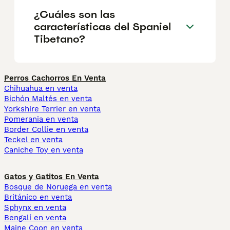
¿Cuáles son las
características del Spaniel
Tibetano?
Perros Cachorros En Venta
Chihuahua en venta
Bichón Maltés en venta
Yorkshire Terrier en venta
Pomerania en venta
Border Collie en venta
Teckel en venta
Caniche Toy en venta
Gatos y Gatitos En Venta
Bosque de Noruega en venta
Británico en venta
Sphynx en venta
Bengalí en venta
Maine Coon en venta