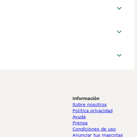
Información
Sobre nosotros
Politica privacidad
Ayuda
Prensa
Condiciones de uso
Anunciar tus mascotas