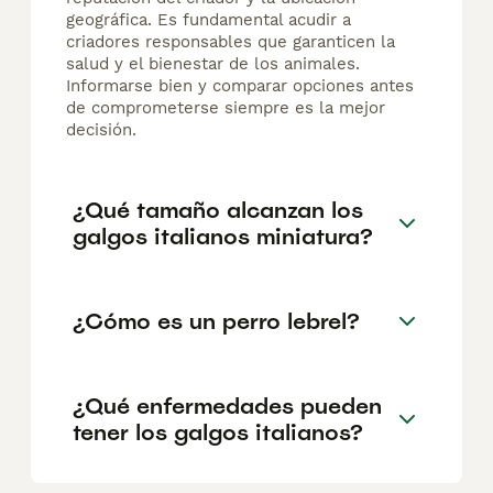
geográfica. Es fundamental acudir a
criadores responsables que garanticen la
salud y el bienestar de los animales.
Informarse bien y comparar opciones antes
de comprometerse siempre es la mejor
decisión.
¿Qué tamaño alcanzan los
galgos italianos miniatura?
¿Cómo es un perro lebrel?
¿Qué enfermedades pueden
tener los galgos italianos?