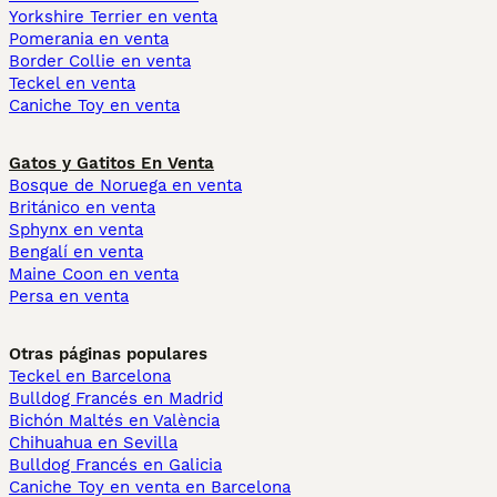
Yorkshire Terrier en venta
Pomerania en venta
Border Collie en venta
Teckel en venta
Caniche Toy en venta
Gatos y Gatitos En Venta
Bosque de Noruega en venta
Británico en venta
Sphynx en venta
Bengalí en venta
Maine Coon en venta
Persa en venta
Otras páginas populares
Teckel en Barcelona
Bulldog Francés en Madrid
Bichón Maltés en València
Chihuahua en Sevilla
Bulldog Francés en Galicia
Caniche Toy en venta en Barcelona