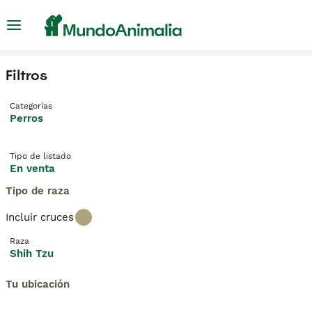
Filtros
Categorías
Perros
Tipo de listado
En venta
Tipo de raza
Incluir cruces
Raza
Shih Tzu
Tu ubicación