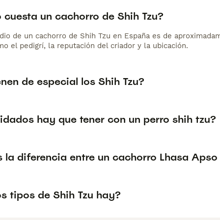
 cuesta un cachorro de Shih Tzu?
dio de un cachorro de Shih Tzu en España es de aproximadam
o el pedigrí, la reputación del criador y la ubicación.
nen de especial los Shih Tzu?
idados hay que tener con un perro shih tzu?
 la diferencia entre un cachorro Lhasa Apso
s tipos de Shih Tzu hay?