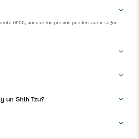
ente 690€, aunque los precios pueden variar según
 y un Shih Tzu?