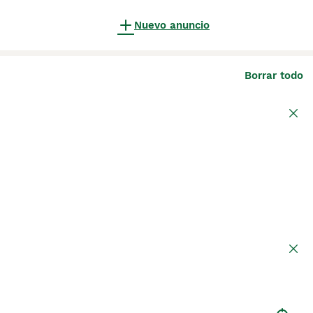
Nuevo anuncio
Borrar todo