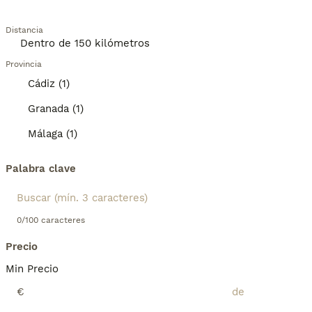
Distancia
Provincia
Cádiz (1)
Granada (1)
Málaga (1)
Palabra clave
0/100 caracteres
Precio
Min Precio
€