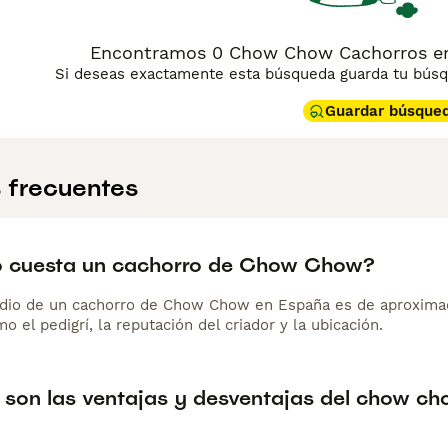
Encontramos 0 Chow Chow Cachorros en 
Si deseas exactamente esta búsqueda guarda tu búsqu
Guardar búsque
 frecuentes
 cuesta un cachorro de Chow Chow?
dio de un cachorro de Chow Chow en España es de aproxima
o el pedigrí, la reputación del criador y la ubicación.
 son las ventajas y desventajas del chow c