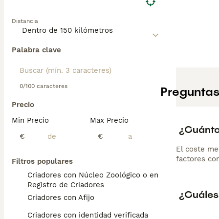
Distancia
Palabra clave
0/100 caracteres
Preguntas
Precio
Min Precio
Max Precio
¿Cuánto
€
€
El coste me
factores com
Filtros populares
Criadores con Núcleo Zoológico o en el
Registro de Criadores
¿Cuáles
Criadores con Afijo
Criadores con identidad verificada