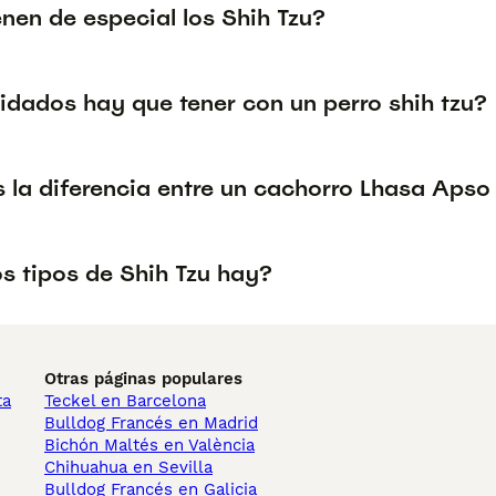
nen de especial los Shih Tzu?
idados hay que tener con un perro shih tzu?
 la diferencia entre un cachorro Lhasa Apso
s tipos de Shih Tzu hay?
Otras páginas populares
ta
Teckel en Barcelona
Bulldog Francés en Madrid
Bichón Maltés en València
Chihuahua en Sevilla
Bulldog Francés en Galicia