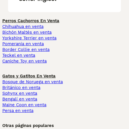
Perros Cachorros En Venta
Chihuahua en venta
Bichón Maltés en venta
Yorkshire Terrier en venta
Pomerania en venta
Border Collie en venta
Teckel en venta
Caniche Toy en venta
Gatos y Gatitos En Venta
Bosque de Noruega en venta
Británico en venta
Sphynx en venta
Bengalí en venta
Maine Coon en venta
Persa en venta
Otras páginas populares