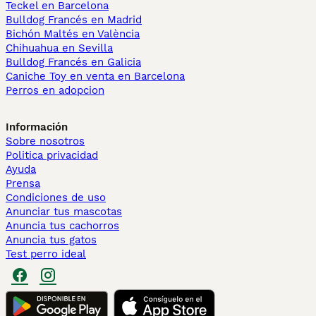
Teckel en Barcelona
Bulldog Francés en Madrid
Bichón Maltés en València
Chihuahua en Sevilla
Bulldog Francés en Galicia
Caniche Toy en venta en Barcelona
Perros en adopcion
Información
Sobre nosotros
Politica privacidad
Ayuda
Prensa
Condiciones de uso
Anunciar tus mascotas
Anuncia tus cachorros
Anuncia tus gatos
Test perro ideal