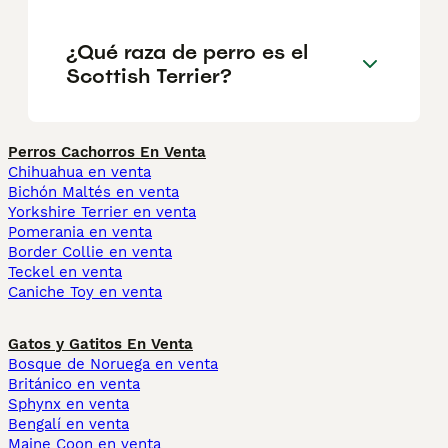
¿Qué raza de perro es el
Scottish Terrier?
Perros Cachorros En Venta
Chihuahua en venta
Bichón Maltés en venta
Yorkshire Terrier en venta
Pomerania en venta
Border Collie en venta
Teckel en venta
Caniche Toy en venta
Gatos y Gatitos En Venta
Bosque de Noruega en venta
Británico en venta
Sphynx en venta
Bengalí en venta
Maine Coon en venta