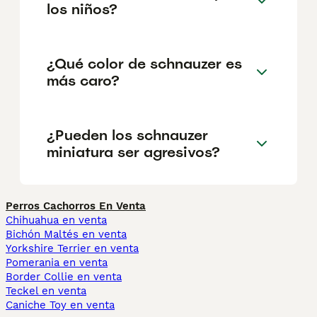
los niños?
¿Qué color de schnauzer es
más caro?
¿Pueden los schnauzer
miniatura ser agresivos?
Perros Cachorros En Venta
Chihuahua en venta
Bichón Maltés en venta
Yorkshire Terrier en venta
Pomerania en venta
Border Collie en venta
Teckel en venta
Caniche Toy en venta