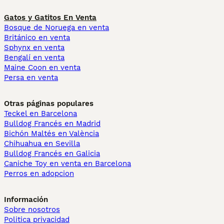
Gatos y Gatitos En Venta
Bosque de Noruega en venta
Británico en venta
Sphynx en venta
Bengalí en venta
Maine Coon en venta
Persa en venta
Otras páginas populares
Teckel en Barcelona
Bulldog Francés en Madrid
Bichón Maltés en València
Chihuahua en Sevilla
Bulldog Francés en Galicia
Caniche Toy en venta en Barcelona
Perros en adopcion
Información
Sobre nosotros
Politica privacidad