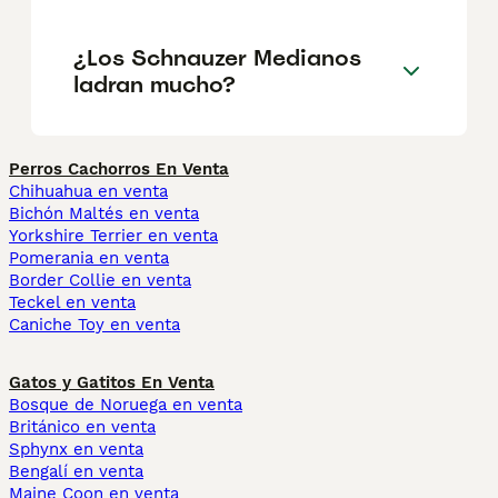
¿Los Schnauzer Medianos
ladran mucho?
Perros Cachorros En Venta
Chihuahua en venta
Bichón Maltés en venta
Yorkshire Terrier en venta
Pomerania en venta
Border Collie en venta
Teckel en venta
Caniche Toy en venta
Gatos y Gatitos En Venta
Bosque de Noruega en venta
Británico en venta
Sphynx en venta
Bengalí en venta
Maine Coon en venta