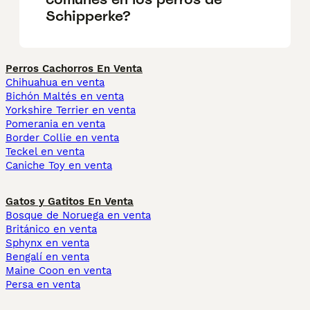
Schipperke?
Perros Cachorros En Venta
Chihuahua en venta
Bichón Maltés en venta
Yorkshire Terrier en venta
Pomerania en venta
Border Collie en venta
Teckel en venta
Caniche Toy en venta
Gatos y Gatitos En Venta
Bosque de Noruega en venta
Británico en venta
Sphynx en venta
Bengalí en venta
Maine Coon en venta
Persa en venta