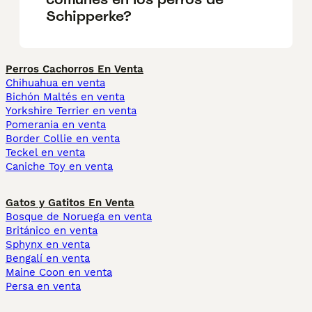
Schipperke?
Perros Cachorros En Venta
Chihuahua en venta
Bichón Maltés en venta
Yorkshire Terrier en venta
Pomerania en venta
Border Collie en venta
Teckel en venta
Caniche Toy en venta
Gatos y Gatitos En Venta
Bosque de Noruega en venta
Británico en venta
Sphynx en venta
Bengalí en venta
Maine Coon en venta
Persa en venta