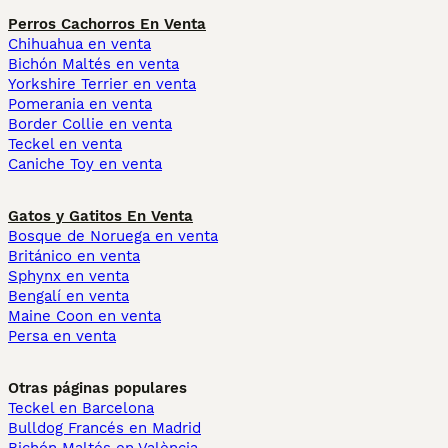
Perros Cachorros En Venta
Chihuahua en venta
Bichón Maltés en venta
Yorkshire Terrier en venta
Pomerania en venta
Border Collie en venta
Teckel en venta
Caniche Toy en venta
Gatos y Gatitos En Venta
Bosque de Noruega en venta
Británico en venta
Sphynx en venta
Bengalí en venta
Maine Coon en venta
Persa en venta
Otras páginas populares
Teckel en Barcelona
Bulldog Francés en Madrid