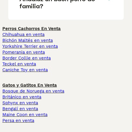
familia?
Perros Cachorros En Venta
Chihuahua en venta
Bichón Maltés en venta
Yorkshire Terrier en venta
Pomerania en venta
Border Collie en venta
Teckel en venta
Caniche Toy en venta
Gatos y Gatitos En Venta
Bosque de Noruega en venta
Británico en venta
Sphynx en venta
Bengalí en venta
Maine Coon en venta
Persa en venta