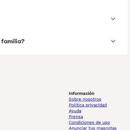
 familia?
Información
Sobre nosotros
Politica privacidad
Ayuda
Prensa
Condiciones de uso
Anunciar tus mascotas