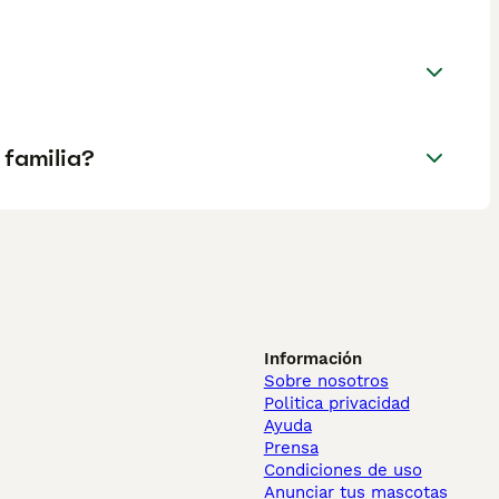
 familia?
Información
Sobre nosotros
Politica privacidad
Ayuda
Prensa
Condiciones de uso
Anunciar tus mascotas