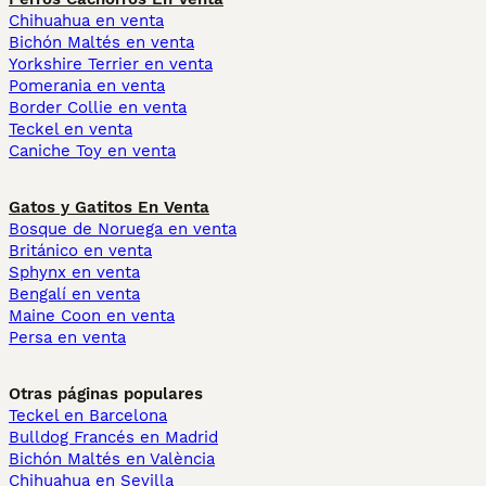
Chihuahua en venta
Bichón Maltés en venta
Yorkshire Terrier en venta
Pomerania en venta
Border Collie en venta
Teckel en venta
Caniche Toy en venta
Gatos y Gatitos En Venta
Bosque de Noruega en venta
Británico en venta
Sphynx en venta
Bengalí en venta
Maine Coon en venta
Persa en venta
Otras páginas populares
Teckel en Barcelona
Bulldog Francés en Madrid
Bichón Maltés en València
Chihuahua en Sevilla