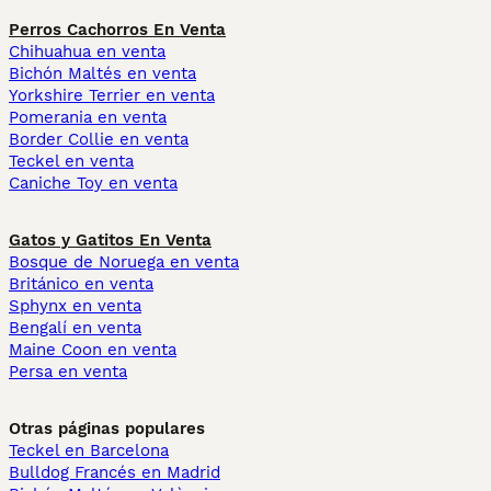
Perros Cachorros En Venta
Chihuahua en venta
Bichón Maltés en venta
Yorkshire Terrier en venta
Pomerania en venta
Border Collie en venta
Teckel en venta
Caniche Toy en venta
Gatos y Gatitos En Venta
Bosque de Noruega en venta
Británico en venta
Sphynx en venta
Bengalí en venta
Maine Coon en venta
Persa en venta
Otras páginas populares
Teckel en Barcelona
Bulldog Francés en Madrid