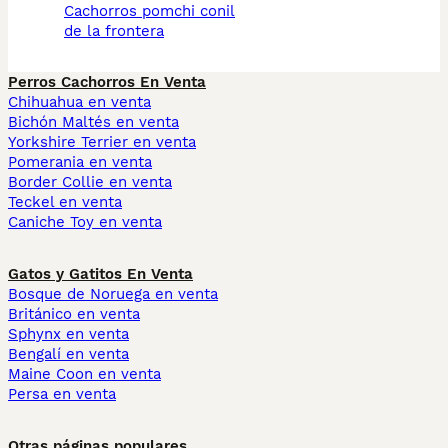
cachorros pomchi conil
de la frontera
Perros Cachorros En Venta
Chihuahua en venta
Bichón Maltés en venta
Yorkshire Terrier en venta
Pomerania en venta
Border Collie en venta
Teckel en venta
Caniche Toy en venta
Gatos y Gatitos En Venta
Bosque de Noruega en venta
Británico en venta
Sphynx en venta
Bengalí en venta
Maine Coon en venta
Persa en venta
Otras páginas populares