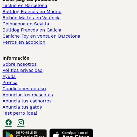
Teckel en Barcelona
Bulldog Francés en Madrid
Bichón Maltés en València
Chihuahua en Sevilla
Bulldog Francés en Galicia
Caniche Toy en venta en Barcelona
Perros en adopcion
Información
Sobre nosotros
Politica privacidad
Ayuda
Prensa
Condiciones de uso
Anunciar tus mascotas
Anuncia tus cachorros
Anuncia tus gatos
Test perro ideal