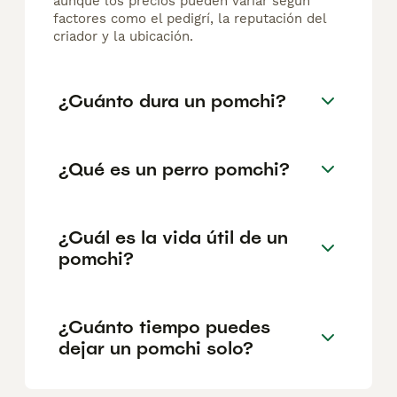
aunque los precios pueden variar según
factores como el pedigrí, la reputación del
criador y la ubicación.
¿Cuánto dura un pomchi?
¿Qué es un perro pomchi?
¿Cuál es la vida útil de un
pomchi?
¿Cuánto tiempo puedes
dejar un pomchi solo?