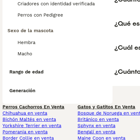
Criadores con identidad verificada
Perros con Pedigree
¿Qué es
Sexo de la mascota
Hembra
¿Cuál es
Macho
¿Cuánto
Rango de edad
Generación
Perros Cachorros En Venta
Gatos y Gatitos En Venta
Chihuahua en venta
Bosque de Noruega en ven
Bichón Maltés en venta
Británico en venta
Yorkshire Terrier en venta
Sphynx en venta
Pomerania en venta
Bengalí en venta
Border Collie en venta
Maine Coon en venta