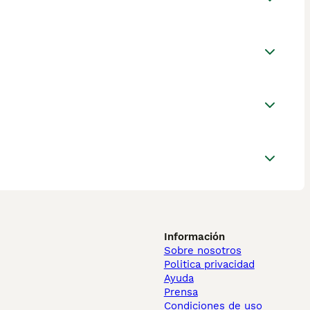
Información
Sobre nosotros
Politica privacidad
Ayuda
Prensa
Condiciones de uso