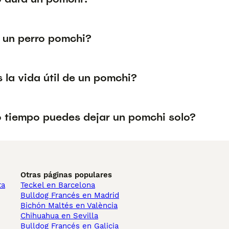
 un perro pomchi?
 la vida útil de un pomchi?
 tiempo puedes dejar un pomchi solo?
Otras páginas populares
ta
Teckel en Barcelona
Bulldog Francés en Madrid
Bichón Maltés en València
Chihuahua en Sevilla
Bulldog Francés en Galicia