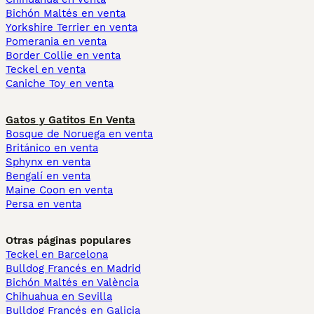
Bichón Maltés en venta
Yorkshire Terrier en venta
Pomerania en venta
Border Collie en venta
Teckel en venta
Caniche Toy en venta
Gatos y Gatitos En Venta
Bosque de Noruega en venta
Británico en venta
Sphynx en venta
Bengalí en venta
Maine Coon en venta
Persa en venta
Otras páginas populares
Teckel en Barcelona
Bulldog Francés en Madrid
Bichón Maltés en València
Chihuahua en Sevilla
Bulldog Francés en Galicia