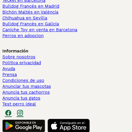
Teckel en Barcelona
Bulldog Francés en Madrid
Bichón Maltés en València
Chihuahua en Sevilla
Bulldog Francés en Galicia
Caniche Toy en venta en Barcelona
Perros en adopcion
Información
Sobre nosotros
Politica privacidad
Ayuda
Prensa
Condiciones de uso
Anunciar tus mascotas
Anuncia tus cachorros
Anuncia tus gatos
Test perro ideal