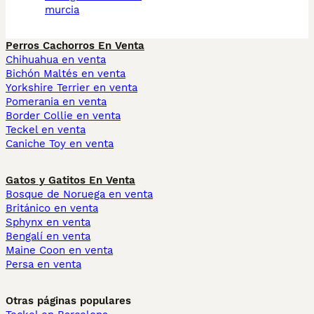
murcia
Perros Cachorros En Venta
Chihuahua en venta
Bichón Maltés en venta
Yorkshire Terrier en venta
Pomerania en venta
Border Collie en venta
Teckel en venta
Caniche Toy en venta
Gatos y Gatitos En Venta
Bosque de Noruega en venta
Británico en venta
Sphynx en venta
Bengalí en venta
Maine Coon en venta
Persa en venta
Otras páginas populares