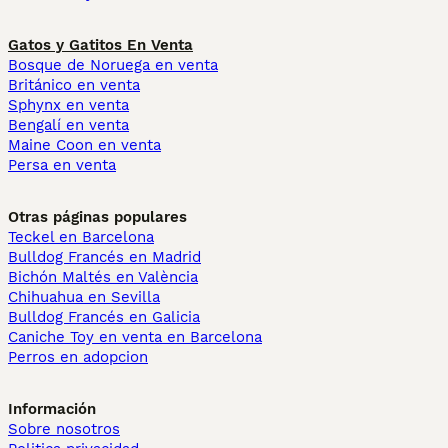
Gatos y Gatitos En Venta
Bosque de Noruega en venta
Británico en venta
Sphynx en venta
Bengalí en venta
Maine Coon en venta
Persa en venta
Otras páginas populares
Teckel en Barcelona
Bulldog Francés en Madrid
Bichón Maltés en València
Chihuahua en Sevilla
Bulldog Francés en Galicia
Caniche Toy en venta en Barcelona
Perros en adopcion
Información
Sobre nosotros