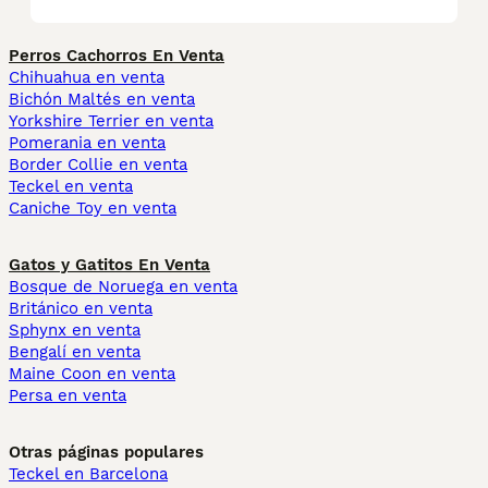
Perros Cachorros En Venta
Chihuahua en venta
Bichón Maltés en venta
Yorkshire Terrier en venta
Pomerania en venta
Border Collie en venta
Teckel en venta
Caniche Toy en venta
Gatos y Gatitos En Venta
Bosque de Noruega en venta
Británico en venta
Sphynx en venta
Bengalí en venta
Maine Coon en venta
Persa en venta
Otras páginas populares
Teckel en Barcelona