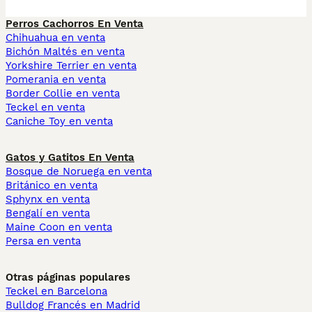
Perros Cachorros En Venta
Chihuahua en venta
Bichón Maltés en venta
Yorkshire Terrier en venta
Pomerania en venta
Border Collie en venta
Teckel en venta
Caniche Toy en venta
Gatos y Gatitos En Venta
Bosque de Noruega en venta
Británico en venta
Sphynx en venta
Bengalí en venta
Maine Coon en venta
Persa en venta
Otras páginas populares
Teckel en Barcelona
Bulldog Francés en Madrid