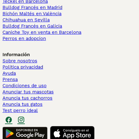
Teckel en Barcelona
Bulldog Francés en Madrid
Bichón Maltés en València
Chihuahua en Sevilla
Bulldog Francés en Galicia
Caniche Toy en venta en Barcelona
Perros en adopcion
Información
Sobre nosotros
Politica privacidad
Ayuda
Prensa
Condiciones de uso
Anunciar tus mascotas
Anuncia tus cachorros
Anuncia tus gatos
Test perro ideal