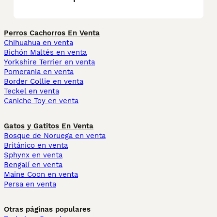
Perros Cachorros En Venta
Chihuahua en venta
Bichón Maltés en venta
Yorkshire Terrier en venta
Pomerania en venta
Border Collie en venta
Teckel en venta
Caniche Toy en venta
Gatos y Gatitos En Venta
Bosque de Noruega en venta
Británico en venta
Sphynx en venta
Bengalí en venta
Maine Coon en venta
Persa en venta
Otras páginas populares