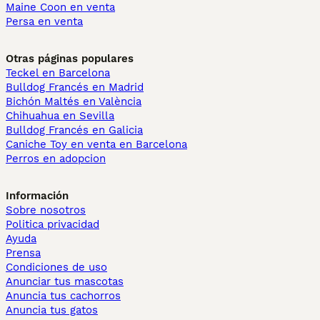
Maine Coon en venta
Persa en venta
Otras páginas populares
Teckel en Barcelona
Bulldog Francés en Madrid
Bichón Maltés en València
Chihuahua en Sevilla
Bulldog Francés en Galicia
Caniche Toy en venta en Barcelona
Perros en adopcion
Información
Sobre nosotros
Politica privacidad
Ayuda
Prensa
Condiciones de uso
Anunciar tus mascotas
Anuncia tus cachorros
Anuncia tus gatos