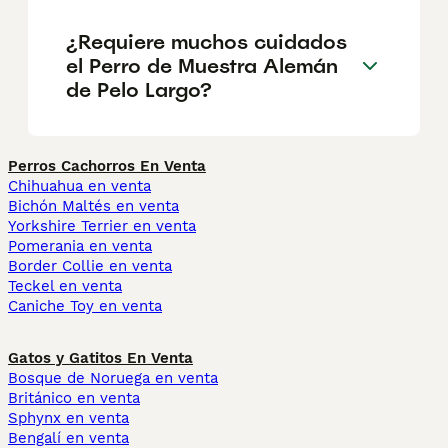
¿Requiere muchos cuidados
el Perro de Muestra Alemán
de Pelo Largo?
Perros Cachorros En Venta
Chihuahua en venta
Bichón Maltés en venta
Yorkshire Terrier en venta
Pomerania en venta
Border Collie en venta
Teckel en venta
Caniche Toy en venta
Gatos y Gatitos En Venta
Bosque de Noruega en venta
Británico en venta
Sphynx en venta
Bengalí en venta