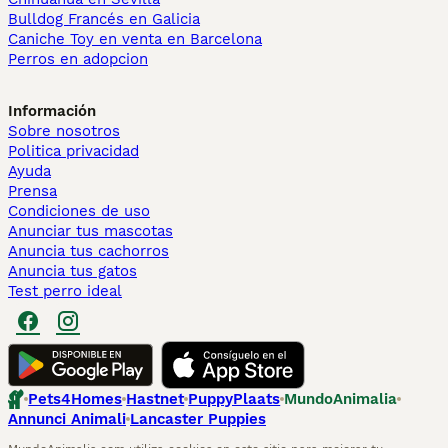
Bulldog Francés en Galicia
Caniche Toy en venta en Barcelona
Perros en adopcion
Información
Sobre nosotros
Politica privacidad
Ayuda
Prensa
Condiciones de uso
Anunciar tus mascotas
Anuncia tus cachorros
Anuncia tus gatos
Test perro ideal
Pets4Homes
Hastnet
PuppyPlaats
MundoAnimalia
Annunci Animali
Lancaster Puppies