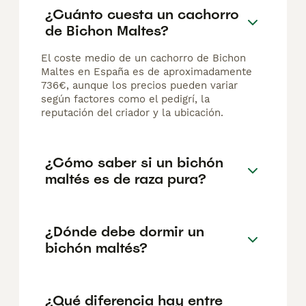
¿Cuánto cuesta un cachorro
de Bichon Maltes?
El coste medio de un cachorro de Bichon
Maltes en España es de aproximadamente
736€, aunque los precios pueden variar
según factores como el pedigrí, la
reputación del criador y la ubicación.
¿Cómo saber si un bichón
maltés es de raza pura?
¿Dónde debe dormir un
bichón maltés?
¿Qué diferencia hay entre