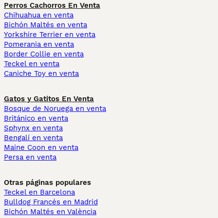
Perros Cachorros En Venta
Chihuahua en venta
Bichón Maltés en venta
Yorkshire Terrier en venta
Pomerania en venta
Border Collie en venta
Teckel en venta
Caniche Toy en venta
Gatos y Gatitos En Venta
Bosque de Noruega en venta
Británico en venta
Sphynx en venta
Bengalí en venta
Maine Coon en venta
Persa en venta
Otras páginas populares
Teckel en Barcelona
Bulldog Francés en Madrid
Bichón Maltés en València