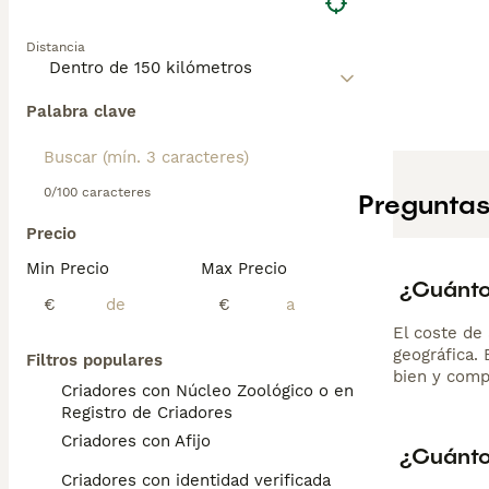
Distancia
Palabra clave
0/100 caracteres
Preguntas
Precio
Min Precio
Max Precio
¿Cuánto
€
€
El coste de 
geográfica.
Filtros populares
bien y comp
Criadores con Núcleo Zoológico o en el
Registro de Criadores
Criadores con Afijo
¿Cuánto
Criadores con identidad verificada