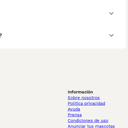
?
Información
Sobre nosotros
Politica privacidad
Ayuda
Prensa
Condiciones de uso
Anunciar tus mascotas